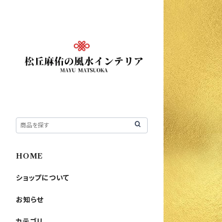
HOME
ショップについて
お知らせ
カテゴリ