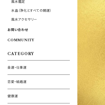
風水鑑定
水晶（浄化とすべての開運）
風水アクセサリー
お問い合わせ
COMMUNITY
CATEGORY
金運・仕事運
恋愛・結婚運
健康運