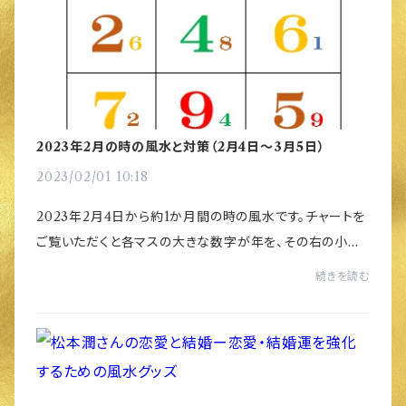
2023年2月の時の風水と対策（2月4日～3月5日）
2023/02/01 10:18
2023年2月4日から約1か月間の時の風水です。チャートを
ご覧いただくと各マスの大きな数字が年を、その右の小さ
な数字が月を表します。この２つの星の影響を読み取り、家
続きを読む
の各方位にあらわれる風水の傾向と対策をま...