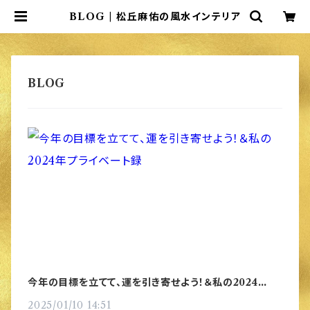
BLOG | 松丘麻佑の風水インテリア
今年の目標を立てて、運を引き寄せよう！＆私の2024年プ
ライベート録
2025/01/10 14:51