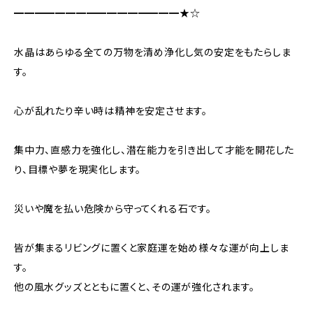
━━━━━━━━━━━━━━━━★☆
水晶はあらゆる全ての万物を清め浄化し気の安定をもたらしま
す。
心が乱れたり辛い時は精神を安定させます。
集中力、直感力を強化し、潜在能力を引き出して才能を開花した
り、目標や夢を現実化します。
災いや魔を払い危険から守ってくれる石です。
皆が集まるリビングに置くと家庭運を始め様々な運が向上しま
す。
他の風水グッズとともに置くと、その運が強化されます。