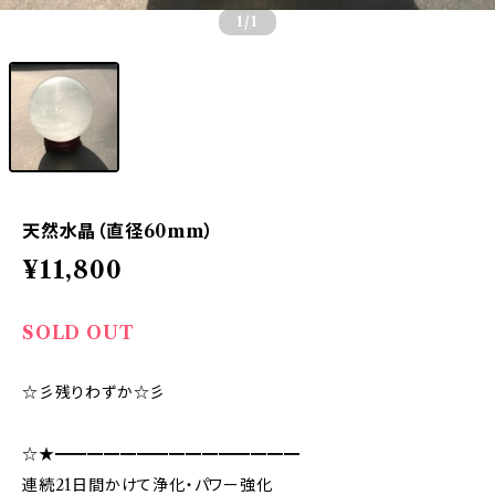
1
/1
天然水晶（直径60mm）
¥11,800
SOLD OUT
☆彡残りわずか☆彡
☆★━━━━━━━━━━━━━━━
連続21日間かけて浄化・パワー強化