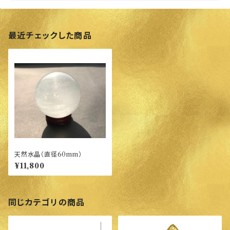
最近チェックした商品
天然水晶（直径60mm）
¥11,800
同じカテゴリの商品