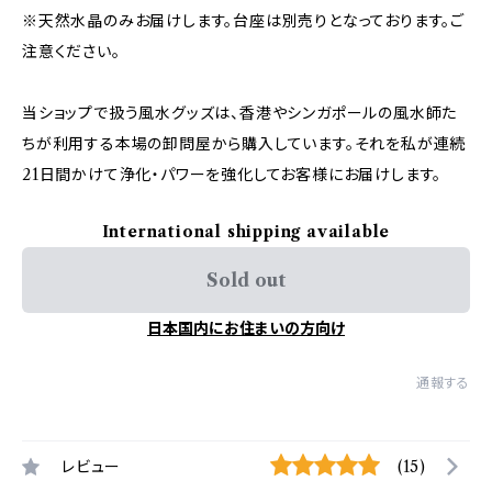
※天然水晶のみお届けします。台座は別売りとなっております。ご
注意ください。
当ショップで扱う風水グッズは、香港やシンガポールの風水師た
ちが利用する本場の卸問屋から購入しています。それを私が連続
21日間かけて浄化・パワーを強化してお客様にお届けします。
International shipping available
Sold out
日本国内にお住まいの方向け
通報する
レビュー
(15)