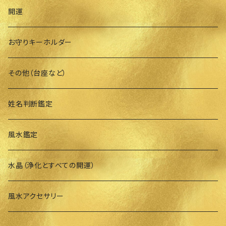
開運
お守りキーホルダー
その他（台座など）
姓名判断鑑定
風水鑑定
水晶（浄化とすべての開運）
風水アクセサリー