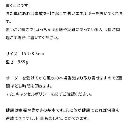
置くことです。
また車にあれば事故を引き起こす悪いエネルギーを防いでくれま
す。
悪いこと続きでしょっちゅう困難や災難にあっている人は長時間
過ごす場所に置いてください。
サイズ 15.7×8.3cm
重さ 989g
オーダーを受けてから風水の本場香港より取り寄せますので2週
間ほどお時間を頂きます。
また、キャンセルポリシーを必ずご確認ください。
健康は幸福や豊かさの基本です。心と体が健康であれば何事も
達成できますし、何事も楽しむことができます。