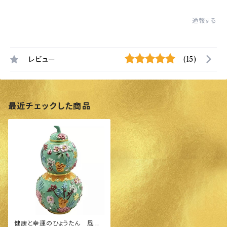
通報する
レビュー
(15)
最近チェックした商品
健康と幸運のひょうたん 風水