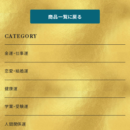
商品一覧に戻る
CATEGORY
金運・仕事運
恋愛・結婚運
健康運
学業・受験運
人間関係運