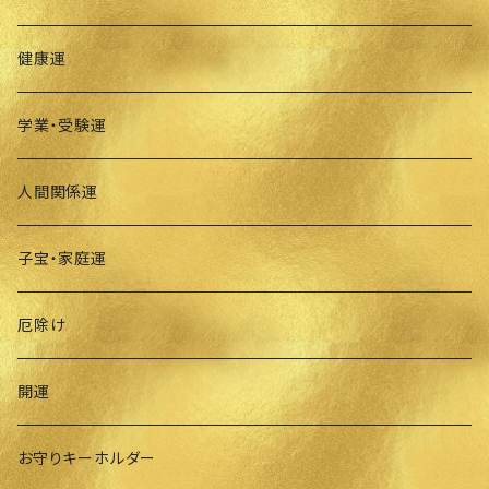
健康運
学業・受験運
人間関係運
子宝・家庭運
厄除け
開運
お守りキーホルダー