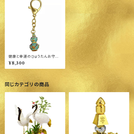
健康と幸運のひょうたんお守り
キーホルダー
¥8,300
同じカテゴリの商品