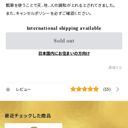
瓢箪を使うことで天、地、人の調和がとれるとされてきました。
また、キャンセルポリシーを必ずご確認ください。
International shipping available
Sold out
日本国内にお住まいの方向け
通報する
レビュー
(15)
最近チェックした商品