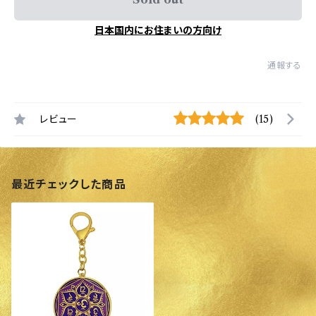
日本国内にお住まいの方向け
通報する
レビュー
(15)
最近チェックした商品