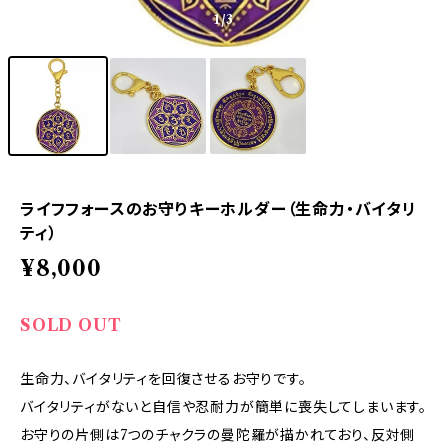
1
/3
ライフフォースのお守りキーホルダー（生命力・バイタリ
ティ）
¥8,000
SOLD OUT
生命力、バイタリティを回復させるお守りです。
バイタリティがないと自信や忍耐力が簡単に喪失してしまいます。
お守りの片側は7つのチャクラの曼陀羅が描かれており、反対側