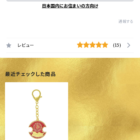
日本国内にお住まいの方向け
通報する
レビュー
(15)
最近チェックした商品