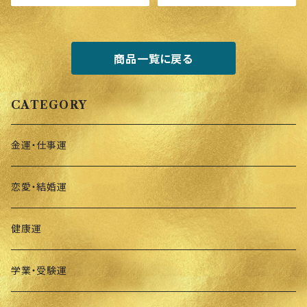
商品一覧に戻る
CATEGORY
金運・仕事運
恋愛・結婚運
健康運
学業・受験運