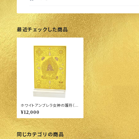
最近チェックした商品
ホワイトアンブレラ女神の護符（誹
謗中傷や災害から守る）
¥12,000
同じカテゴリの商品