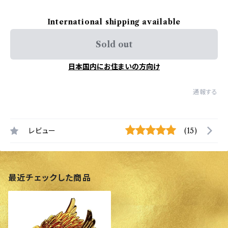
International shipping available
Sold out
日本国内にお住まいの方向け
通報する
レビュー
(15)
最近チェックした商品