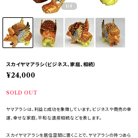
1
/4
スカイヤマアラシ（ビジネス、家庭、相続）
¥24,000
SOLD OUT
ヤマアラシは、利益と成功を象徴しています。ビジネスや商売の幸
運、幸せな家庭、平和な遺産相続などを表します。
スカイヤマアラシを居住空間に置くことで、ヤマアラシの持つあら