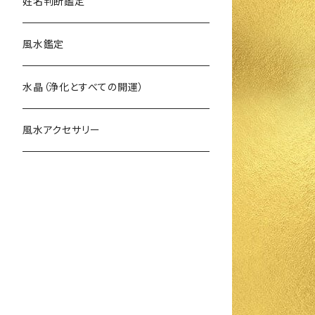
姓名判断鑑定
風水鑑定
水晶（浄化とすべての開運）
風水アクセサリー