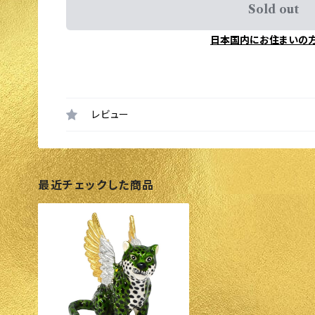
Sold out
日本国内にお住まいの
レビュー
最近チェックした商品