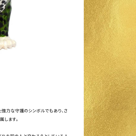
また強力な守護のシンボルでもあり、さ
属します。