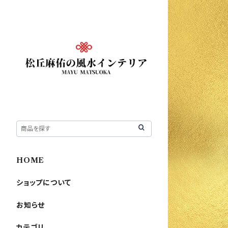
HOME
ショップについて
お知らせ
カテゴリ