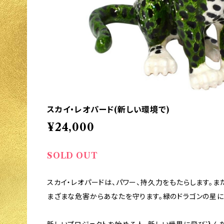
スカイ・レオパード(新しい環境で)
¥24,000
SOLD OUT
スカイ・レオパードは、パワー、持久力をもたらします。
まざまな危害からあなたを守ります。緑のドラゴンの星に