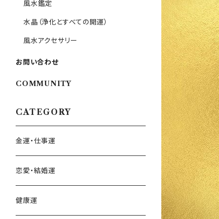
風水鑑定
水晶（浄化とすべての開運）
風水アクセサリー
お問い合わせ
COMMUNITY
CATEGORY
金運・仕事運
恋愛・結婚運
健康運