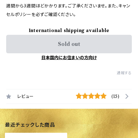
週間から3週間ほどかかります。ご了承くださいませ。また、キャン
セルポリシーを必ずご確認ください。
International shipping available
Sold out
日本国内にお住まいの方向け
通報する
レビュー
(15)
最近チェックした商品