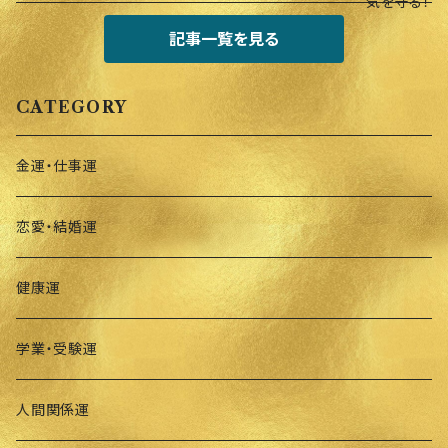
記事一覧を見る
CATEGORY
金運・仕事運
恋愛・結婚運
健康運
学業・受験運
人間関係運