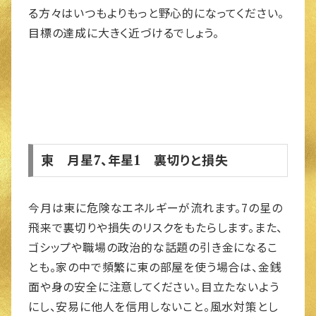
る方々はいつもよりもっと野心的になってください。
目標の達成に大きく近づけるでしょう。
東 月星7、年星1 裏切りと損失
今月は東に危険なエネルギーが流れます。7の星の
飛来で裏切りや損失のリスクをもたらします。また、
ゴシップや職場の政治的な話題の引き金になるこ
とも。家の中で頻繁に東の部屋を使う場合は、金銭
面や身の安全に注意してください。目立たないよう
にし、安易に他人を信用しないこと。風水対策とし