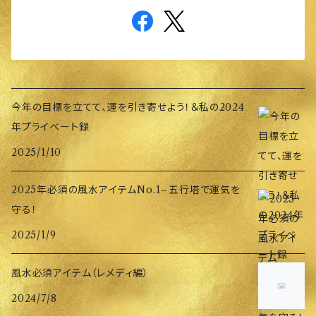
今年の目標を立てて、運を引き寄せよう！＆私の2024
年プライベート録
2025/1/10
2025年必須の風水アイテムNo.1–五行塔で運気を
守る！
2025/1/9
風水必須アイテム（レメディ編）
2024/7/8